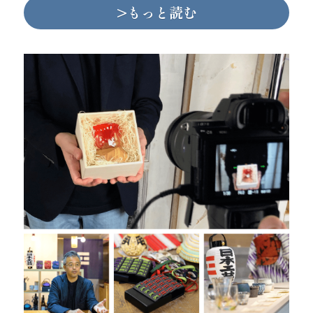
>もっと読む