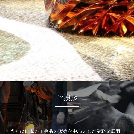
ご挨拶
当社は日本の工芸品の販売を中心とした業務を展開