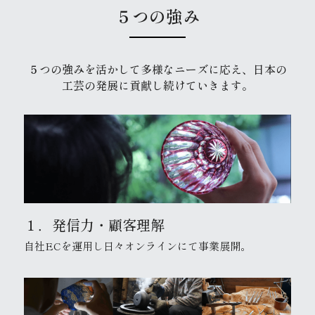
５つの強み
５つの強みを活かして多様なニーズに応え、日本の
工芸の発展に貢献し続けていきます。
１．発信力・顧客理解
自社ECを運用し日々オンラインにて事業展開。