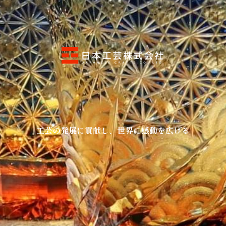
工芸の発展に貢献し、世界に感動を広げる