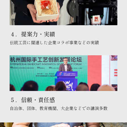
４．提案力・実績
伝統工芸に関連した企業コラボ事業などの実績
５．信頼・責任感
自治体、団体、教育機関、大企業などでの講演多数