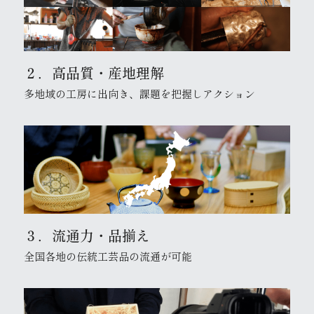
２．高品質・産地理解
多地域の工房に出向き、課題を把握しアクション
３．流通力・品揃え
全国各地の伝統工芸品の流通が可能