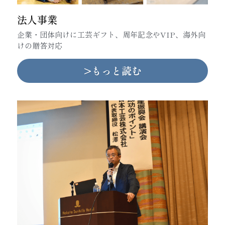
法人事業
企業・団体向けに工芸ギフト、
周年記念やVIP、海外向
けの贈答対応
>もっと読む