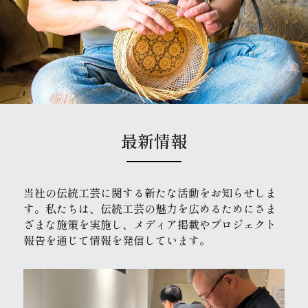
最新情報
当社の伝統工芸に関する新たな活動をお知らせしま
す。私たちは、伝統工芸の魅力を広めるためにさま
ざまな施策を実施し、メディア掲載やプロジェクト
報告を通じて情報を発信しています。