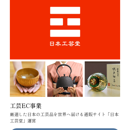
工芸EC事業
厳選した日本の工芸品を世界へ届ける通販サイト「日本
工芸堂」運営