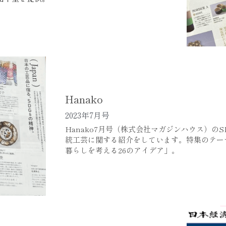
Hanako 
2023年7月号
Hanako7月号（株式会社マガジンハウス）の
統工芸に関する紹介をしています。特集のテーマは
暮らしを考える26のアイデア」。