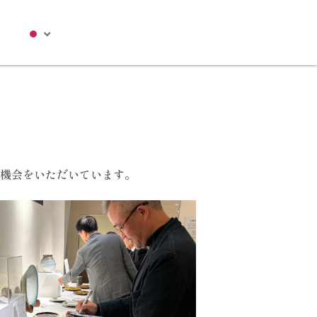
機会をいただいています。