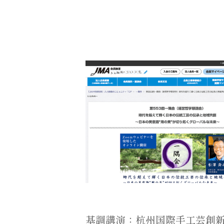
基調講演：杭州国際手工芸創