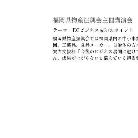
福岡県物産振興会主催講演会
テーマ：ECビジネス成功のポイント
福岡県物産振興会では福岡県内の中小事
回、工芸品、食品メーカー、自治体の方々
案内文抜粋「今後のビジネス展開に避け
ん、成果が上がらないと悩んでいる担当