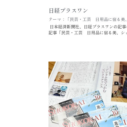
日経プラスワン
テーマ；「民芸・工芸　日用品に宿る美
 日本経済新聞社、日経プラスワンの記事に専門家としてご協力いたしました。本日公開の
記事「民芸・工芸　日用品に宿る美、シ